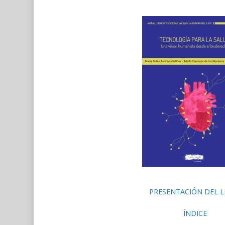
PRESENTACIÓN DEL L
ÍNDICE