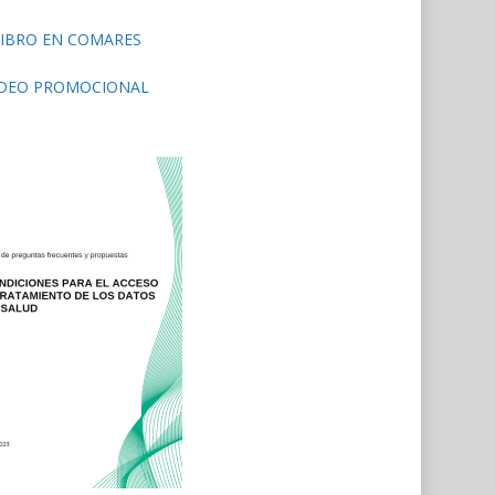
LIBRO EN COMARES
ÍDEO PROMOCIONAL