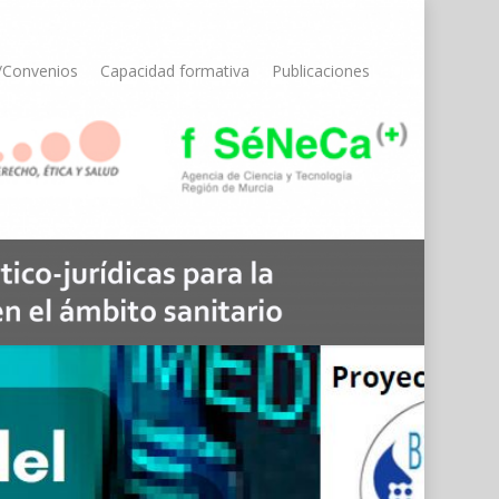
/Convenios
Capacidad formativa
Publicaciones