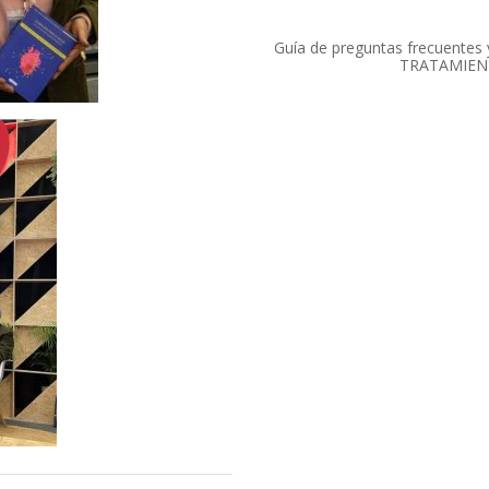
Guía de preguntas frecuente
TRATAMIEN