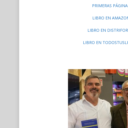
PRIMERAS PÁGINA
LIBRO EN AMAZO
LIBRO EN DISTRIFO
LIBRO EN TODOSTUSL