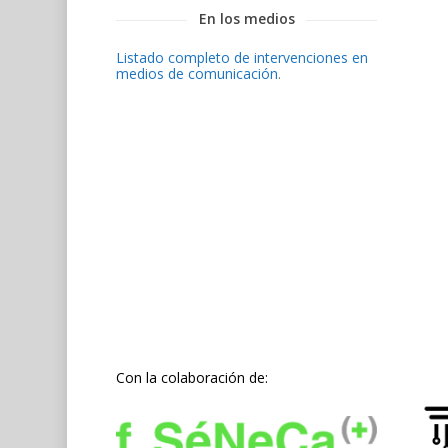
En los medios
Listado completo de intervenciones en
medios de comunicación
.
Con la colaboración de: