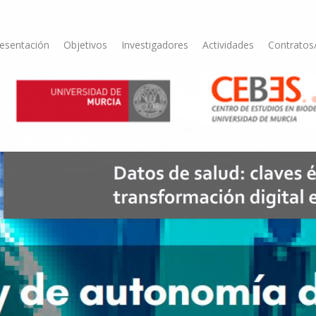
esentación
Objetivos
Investigadores
Actividades
Contratos