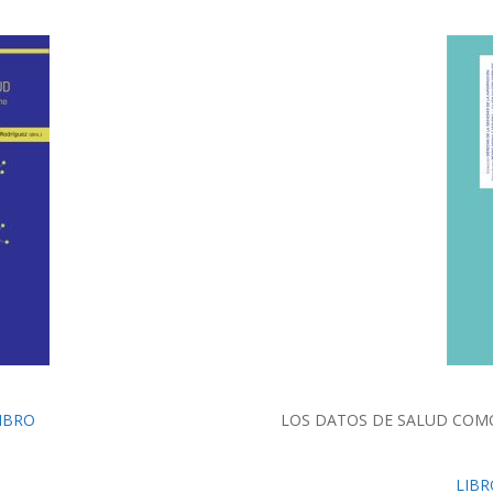
IBRO
LOS DATOS DE SALUD COMO
LIBR