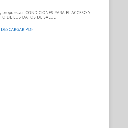
s y propuestas: CONDICIONES PARA EL ACCESO Y
TO DE LOS DATOS DE SALUD.
DESCARGAR PDF