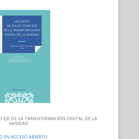
 EJE DE LA TRANSFORMACIÓN DIGITAL DE LA
SANIDAD
O EN ACCESO ABIERTO